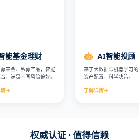
智能基金理财
AI智能投顾
公募基金、私募产品，智能
基于大数据与机器学习的
组合，满足不同风险偏好。
资产配置，科学决策。
详情
了解详情
权威认证 · 值得信赖