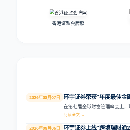
香港证监会牌照
环宇证券荣获“年度最佳金
2026年08月07日
在第七届全球财富管理峰会上，
阅读全文 →
环宇证券上线“跨境理财通2
2026年08月06日