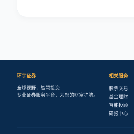
环宇证券
相关服务
全球视野，智慧投资
股票交易
专业证券服务平台，为您的财富护航。
基金理财
智能投顾
研报中心