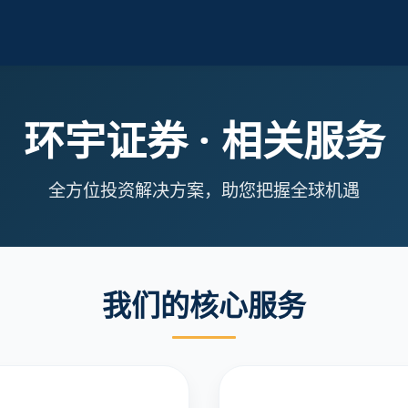
环宇证券 · 相关服务
全方位投资解决方案，助您把握全球机遇
我们的核心服务