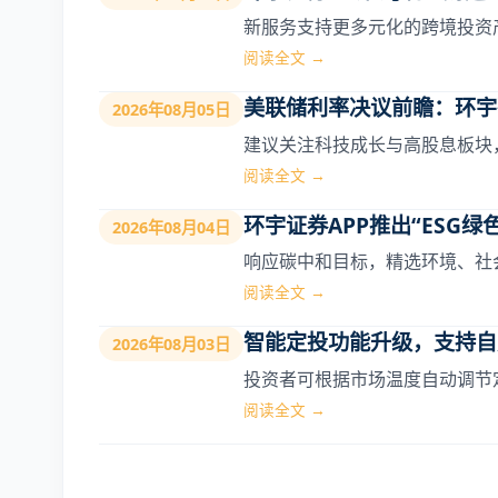
新服务支持更多元化的跨境投资
阅读全文 →
美联储利率决议前瞻：环宇
2026年08月05日
建议关注科技成长与高股息板块
阅读全文 →
环宇证券APP推出“ESG绿
2026年08月04日
响应碳中和目标，精选环境、社
阅读全文 →
智能定投功能升级，支持自
2026年08月03日
投资者可根据市场温度自动调节
阅读全文 →