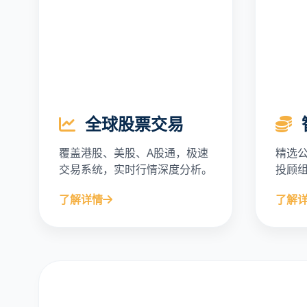
全球股票交易
覆盖港股、美股、A股通，极速
精选
交易系统，实时行情深度分析。
投顾
了解详情
了解