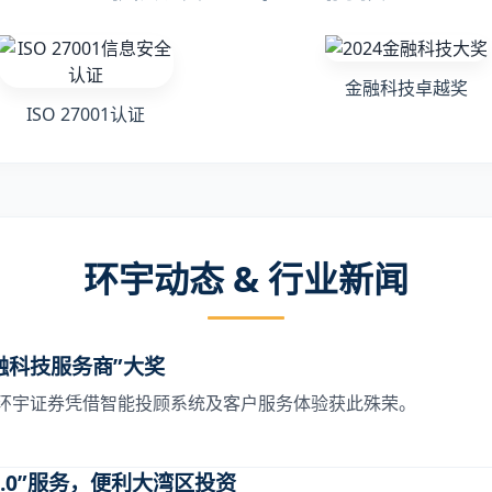
金融科技卓越奖
ISO 27001认证
环宇动态 & 行业新闻
融科技服务商”大奖
环宇证券凭借智能投顾系统及客户服务体验获此殊荣。
.0”服务，便利大湾区投资