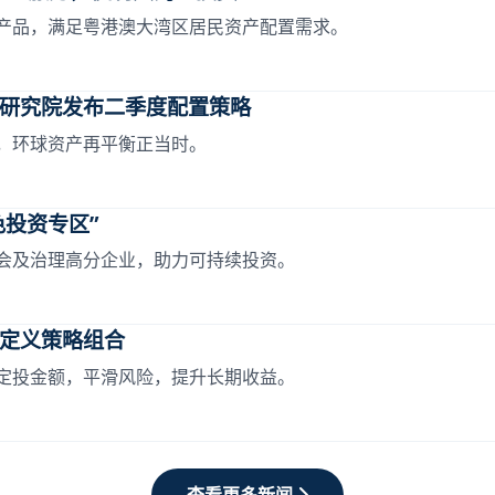
产品，满足粤港澳大湾区居民资产配置需求。
研究院发布二季度配置策略
，环球资产再平衡正当时。
色投资专区”
会及治理高分企业，助力可持续投资。
定义策略组合
定投金额，平滑风险，提升长期收益。