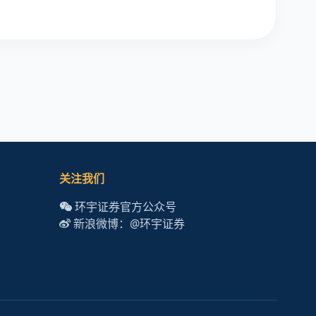
关注我们
环宇证券官方公众号
新浪微博：@环宇证券