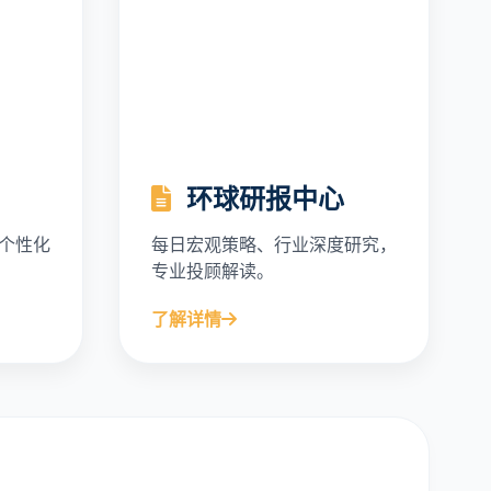
环球研报中心
个性化
每日宏观策略、行业深度研究，
专业投顾解读。
了解详情