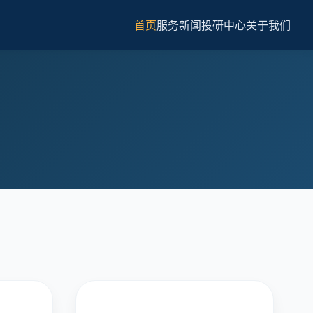
首页
服务
新闻
投研中心
关于我们