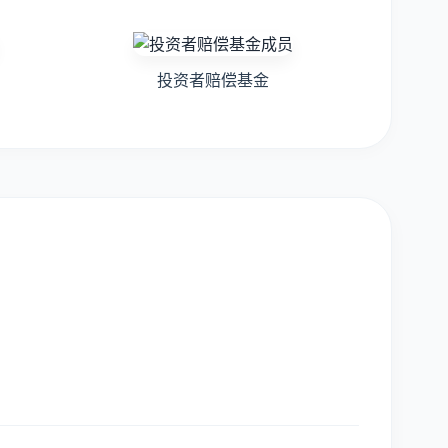
投资者赔偿基金