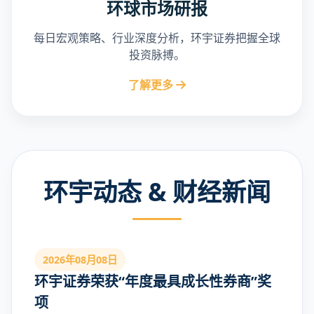
环球市场研报
每日宏观策略、行业深度分析，环宇证券把握全球
投资脉搏。
了解更多
环宇动态 & 财经新闻
2026年08月08日
环宇证券荣获“年度最具成长性券商”奖
项