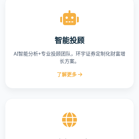
智能投顾
AI智能分析+专业投顾团队，环宇证券定制化财富增
长方案。
了解更多