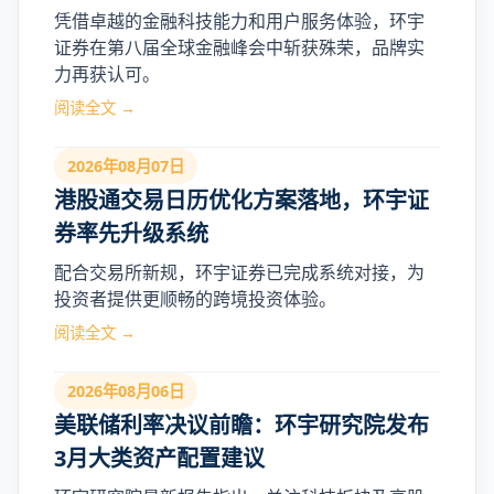
凭借卓越的金融科技能力和用户服务体验，环宇
证券在第八届全球金融峰会中斩获殊荣，品牌实
力再获认可。
阅读全文 →
2026年08月07日
港股通交易日历优化方案落地，环宇证
券率先升级系统
配合交易所新规，环宇证券已完成系统对接，为
投资者提供更顺畅的跨境投资体验。
阅读全文 →
2026年08月06日
美联储利率决议前瞻：环宇研究院发布
3月大类资产配置建议