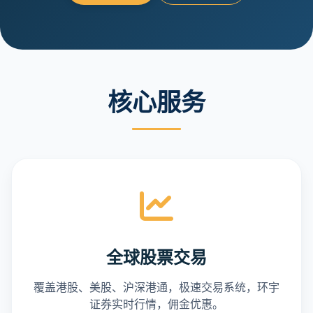
核心服务
全球股票交易
覆盖港股、美股、沪深港通，极速交易系统，环宇
证券实时行情，佣金优惠。