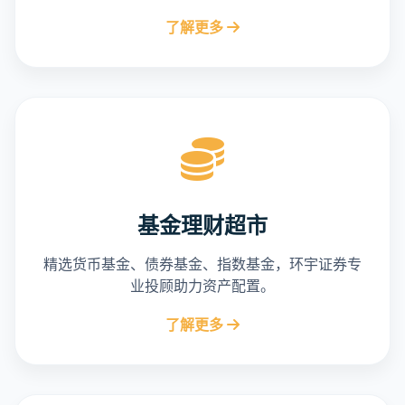
了解更多
基金理财超市
精选货币基金、债券基金、指数基金，环宇证券专
业投顾助力资产配置。
了解更多