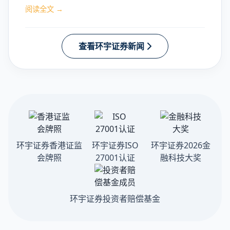
阅读全文 →
查看环宇证券新闻
环宇证券香港证监
环宇证券ISO
环宇证券2026金
会牌照
27001认证
融科技大奖
环宇证券投资者赔偿基金