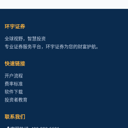
环宇证券
全球视野，智慧投资
专业证券服务平台，环宇证券为您的财富护航。
快速链接
开户流程
费率标准
软件下载
投资者教育
联系我们