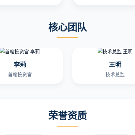
核心团队
李莉
王明
首席投资官
技术总监
荣誉资质