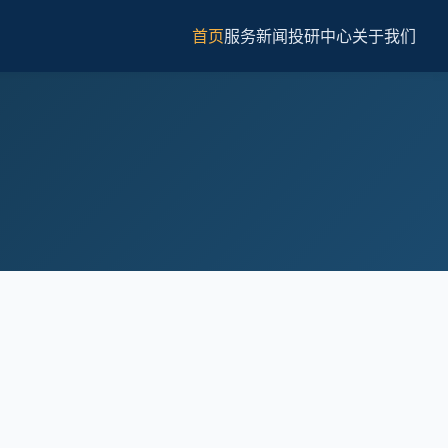
首页
服务
新闻
投研中心
关于我们