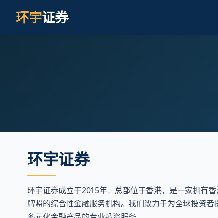
环宇
证券
环宇证券
环宇证券成立于2015年，总部位于香港，是一家拥有香
牌照的综合性金融服务机构。我们致力于为全球投资者
多元化金融产品的专业投资服务。