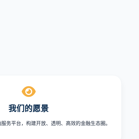
我们的愿景
融服务平台，构建开放、透明、高效的金融生态圈。