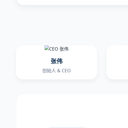
张伟
创始人 & CEO