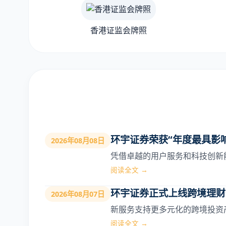
香港证监会牌照
环宇证券荣获“年度最具影
2026年08月08日
凭借卓越的用户服务和科技创新
阅读全文 →
环宇证券正式上线跨境理财通
2026年08月07日
新服务支持更多元化的跨境投资
阅读全文 →