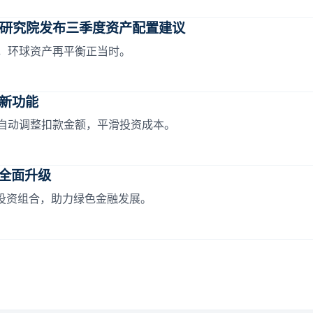
研究院发布三季度资产配置建议
，环球资产再平衡正当时。
投新功能
自动调整扣款金额，平滑投资成本。
区全面升级
续投资组合，助力绿色金融发展。