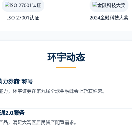
ISO 27001认证
2024金融科技大奖
环宇动态
响力券商”称号
能力，环宇证券在第九届全球金融峰会上斩获殊荣。
2.0服务
产品，满足大湾区居民资产配置需求。