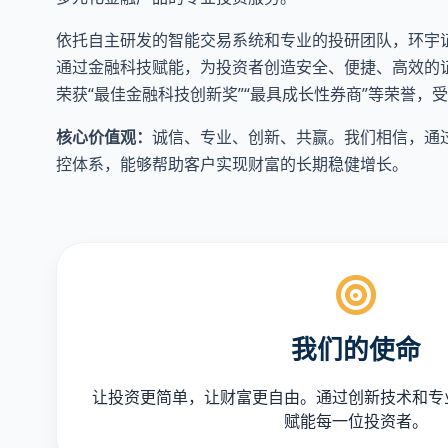
依托自主研发的智能交易系统和专业的投研团队，环宇
通过金融科技赋能，为投资者创造安全、便捷、高效的
荣获“最佳金融科技创新奖”“最具成长性券商”等荣誉，
核心价值观：
诚信、专业、创新、共赢。我们相信，通
控体系，能够帮助客户实现财富的长期稳健增长。
我们的使命
让投资更简单，让财富更自由。通过创新技术和专
赋能每一位投资者。