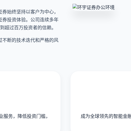
证券始终坚持以客户为中心，
证券投资体验。公司连续多年
受到超过百万投资者的信赖。
过不断的技术迭代和严格的风
业服务，降低投资门槛，
成为全球领先的智能金