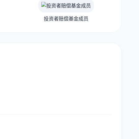
投资者赔偿基金成员