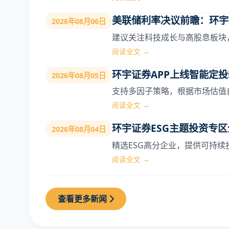
美联储利率决议前瞻：环宇
2026年08月06日
建议关注科技成长与高股息板块
阅读全文 →
环宇证券APP上线智能定
2026年08月05日
支持多因子策略，根据市场估值
阅读全文 →
环宇证券ESG主题投资专
2026年08月04日
精选ESG高分企业，提供可持
阅读全文 →
查看更多新闻